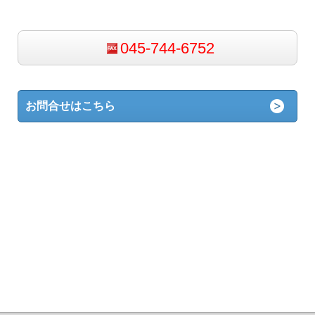
045-744-6752
お問合せはこちら