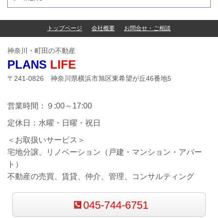
トップページ
会社概要
お問合せ・ご相談
神奈川・町田の不動産
PLANS
LIFE
〒241-0826 神奈川県横浜市旭区東希望が丘46番地5
営業時間：９:00～17:00
定休日：水曜・日曜・祝日
＜お取扱いサービス＞
宅地分譲、リノベーション（戸建・マンション・アパー
ト）
不動産の売買、賃貸、仲介、管理、コンサルティング
045-744-6751