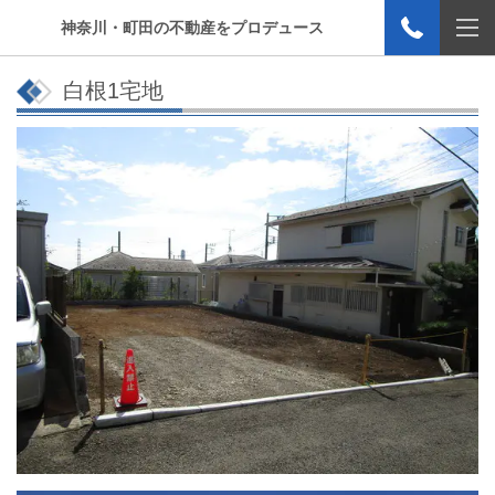
神奈川・町田の不動産をプロデュース
白根1宅地